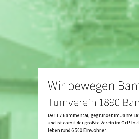
Wir bewegen Ba
Turnverein 1890 Ba
Der TV Bammental, gegründet im Jahre 1890
und ist damit der größte Verein im Ort! I
leben rund 6.500 Einwohner.