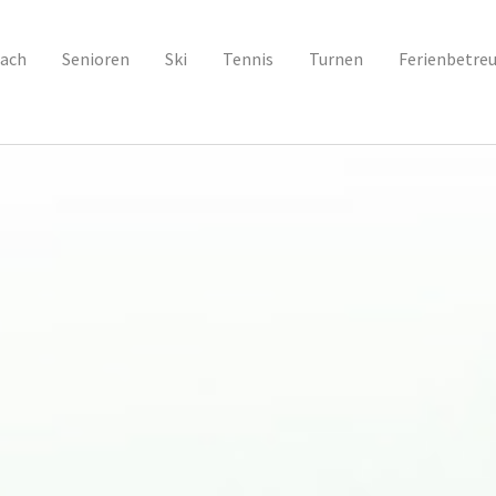
ach
Senioren
Ski
Tennis
Turnen
Ferienbetre