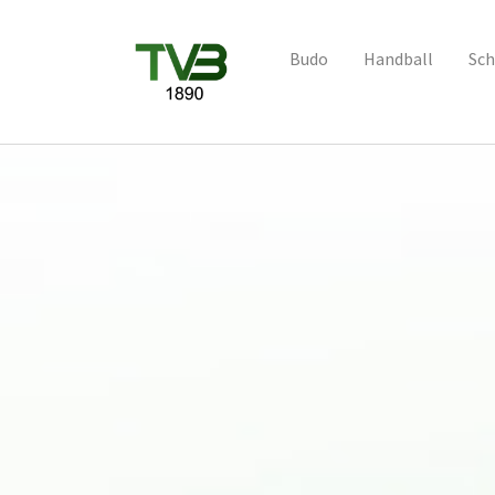
Budo
Handball
Sch
Skip to main content